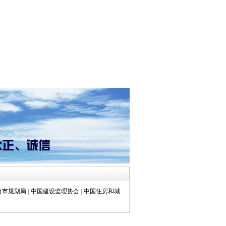
台市规划局
|
中国建设监理协会
|
中国住房和城