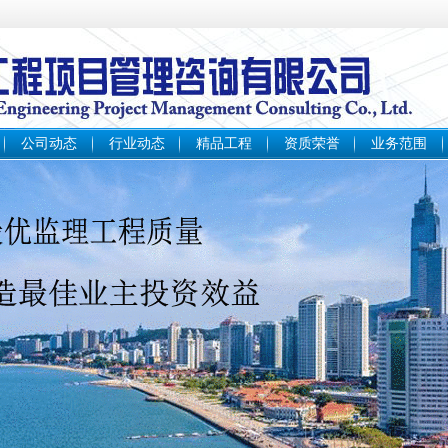
公司动态
行业动态
精品工程
资质荣誉
业务范围