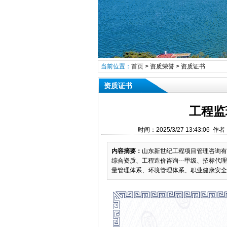
当前位置：
首页
>
资质荣誉
>
资质证书
资质证书
工程监
时间：2025/3/27 13:43
内容摘要：
山东新世纪工程项目管理咨询有限
综合资质、工程造价咨询---甲级、招标代
量管理体系、环境管理体系、职业健康安全体