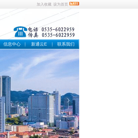
加入收藏
设为首页
信息中心
新通云E
联系我们