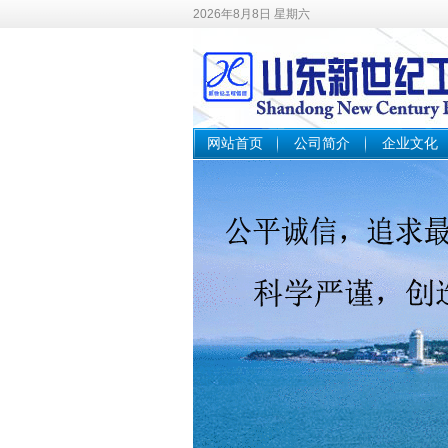
2026年8月8日 星期六
网站首页
公司简介
企业文化