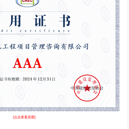
[点击查看原图]