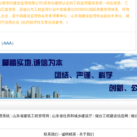
台新世纪建设监理有限公司)具有住建部认定的工程监理最高资质---综合资质、工
询乙级资质，是烟台市工程监理行业中首家通过ISO9001国际质量管理体系、环境
人企业，是中国建设监理协会常务理事单位、山东省建设监理协会副会长单位、烟
信用企业. (站内技术性文章仅供参考。)
AAA）
理系统
|
山东省建筑工程管理局
|
山东省住房和城乡建设厅
|
烟台工程建设信息网
|
烟
联系我们
-
诚聘精英
-
关于我们