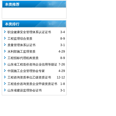
本类推荐
本类排行
职业健康安全管理体系认证证书
3-4
工程监理综合资质
8-9
质量管理体系认证书
3-1
水利部施工监理资质
4-29
工程招标代理机构资质
8-9
山东省工程造价咨询企业信用等级证
7-26
书（AAA）
中国施工企业管理协会专家
4-29
工程咨询资质单位乙级资质证书
12-12
工程造价咨询资质企业甲级资质证书
1-8
山东省建设监理协会证书
3-1