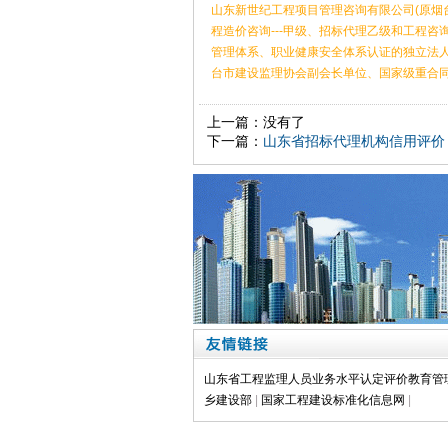
山东新世纪工程项目管理咨询有限公司(原烟
程造价咨询---甲级、招标代理乙级和工程咨
管理体系、职业健康安全体系认证的独立法
台市建设监理协会副会长单位、国家级重合同守
上一篇：没有了
下一篇：
山东省招标代理机构信用评价（
山东省工程监理人员业务水平认定评价教育管
乡建设部
|
国家工程建设标准化信息网
|