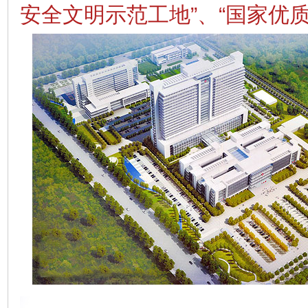
安全文明示范工地”、“国家优质