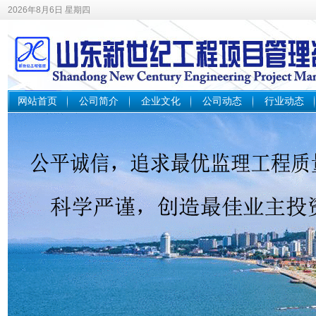
2026年8月6日 星期四
网站首页
公司简介
企业文化
公司动态
行业动态