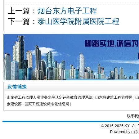
上一篇：
烟台东方电子工程
下一篇：
泰山医学院附属医院工程
山东省工程监理人员业务水平认定评价教育管理系统
|
山东省建筑工程管理局
|
山
乡建设部
|
国家工程建设标准化信息网
|
联系我
© 2015-2025
KY
All 
Powered by
山东