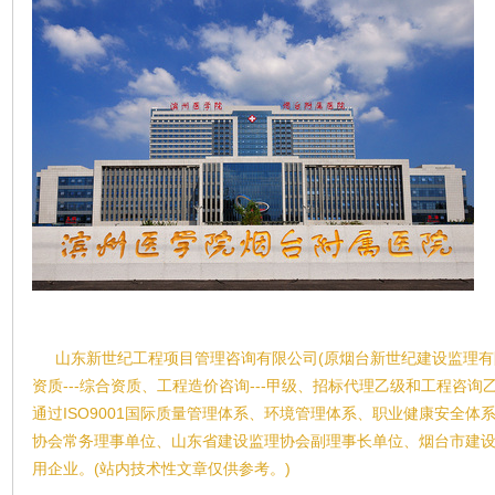
山东新世纪工程项目管理咨询有限公司(原烟台新世纪建设监理有
资质---综合资质、工程造价咨询---甲级、招标代理乙级和工程咨
通过ISO9001国际质量管理体系、环境管理体系、职业健康安全
协会常务理事单位、山东省建设监理协会副理事长单位、烟台市建
用企业。(站内技术性文章仅供参考。)