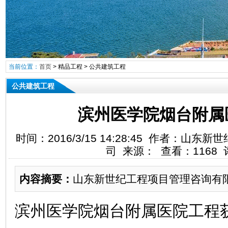
当前位置：
首页
>
精品工程
>
公共建筑工程
公共建筑工程
滨州医学院烟台附属
时间：2016/3/15 14:28:45 作者：
司 来源： 查看：1168 
内容摘要：
山东新世纪工程项目管理咨询有
滨州医学院烟台附属医院工程