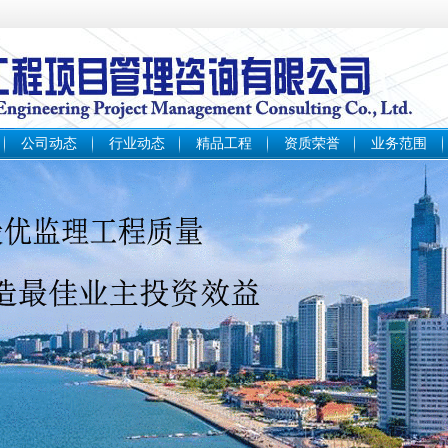
公司动态
行业动态
精品工程
资质荣誉
业务范围