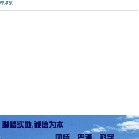
程监理规范