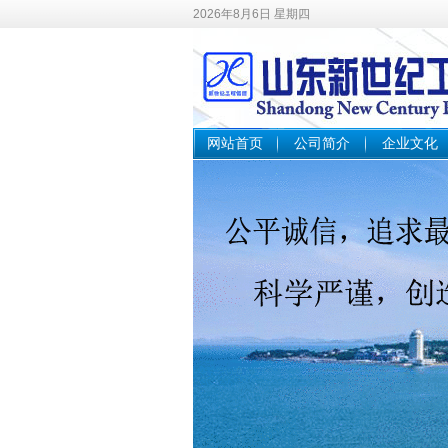
2026年8月6日 星期四
网站首页
公司简介
企业文化