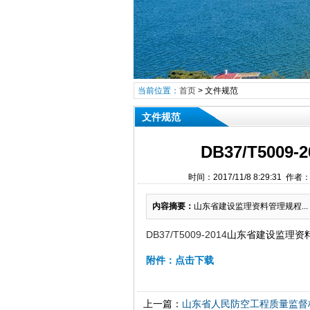
当前位置：
首页
>
文件规范
文件规范
DB37/T50
时间：2017/11/8 8:29:
内容摘要：
山东省建设监理资料管理规程...
DB37/T5009-2014
山东省建设监理资
附件：点击下载
上一篇：
山东省人民防空工程质量监督