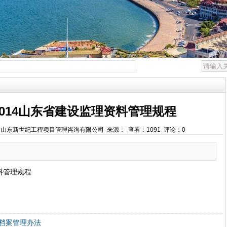
09-2014山东省建设监理资料管理规程
31 作者：山东新世纪工程项目管理咨询有限公司 来源： 查看：1091 评论：0
料管理规程
档案管理办法