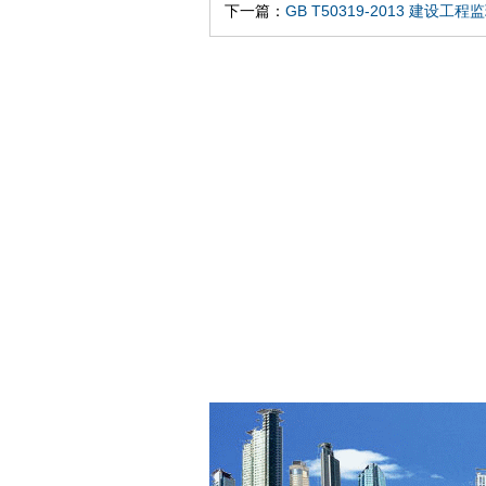
下一篇：
GB T50319-2013 建设工