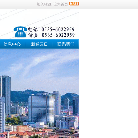
加入收藏
设为首页
信息中心
新通云E
联系我们