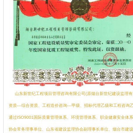
山东新世纪工程项目管理咨询有限公司(原烟台新世纪建设监理有
资质---综合资质、工程造价咨询---甲级、招标代理乙级和工程咨
通过ISO9001国际质量管理体系、环境管理体系、职业健康安全
协会常务理事单位、山东省建设监理协会副理事长单位、烟台市建