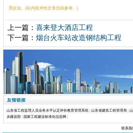
用企业。(站内技术性文章仅供参考。)
上一篇：
喜来登大酒店工程
下一篇：
烟台火车站改造钢结构工程
山东省工程监理人员业务水平认定评价教育管理系统
|
山东省建筑工程管理局
|
山
乡建设部
|
国家工程建设标准化信息网
|
联系我