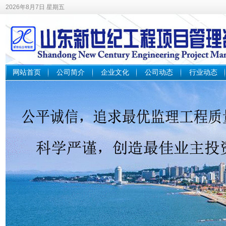
2026年8月7日 星期五
网站首页
公司简介
企业文化
公司动态
行业动态