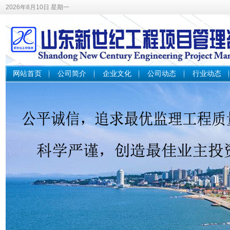
2026年8月10日 星期一
网站首页
公司简介
企业文化
公司动态
行业动态