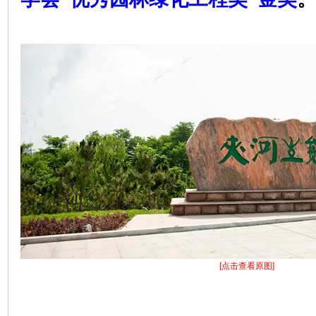
[点击查看原图]