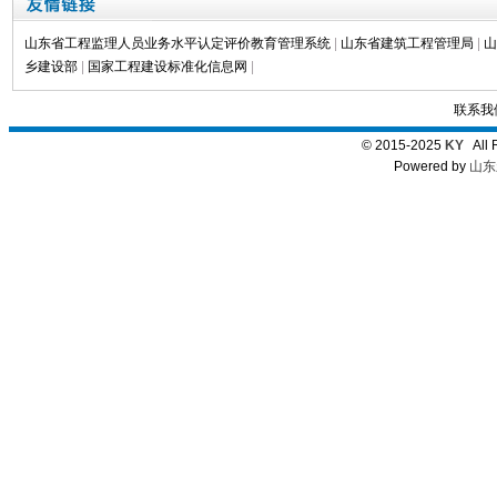
山东省工程监理人员业务水平认定评价教育管理系统
|
山东省建筑工程管理局
|
山
乡建设部
|
国家工程建设标准化信息网
|
联系我
© 2015-2025
KY
All 
Powered by
山东