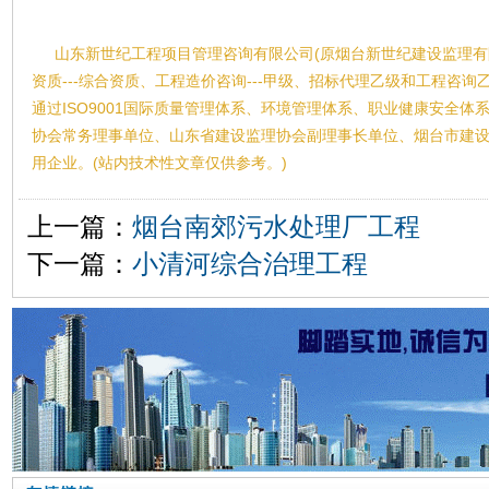
山东新世纪工程项目管理咨询有限公司(原烟台新世纪建设监理有
资质---综合资质、工程造价咨询---甲级、招标代理乙级和工程咨
通过ISO9001国际质量管理体系、环境管理体系、职业健康安全
协会常务理事单位、山东省建设监理协会副理事长单位、烟台市建
用企业。(站内技术性文章仅供参考。)
上一篇：
烟台南郊污水处理厂工程
下一篇：
小清河综合治理工程