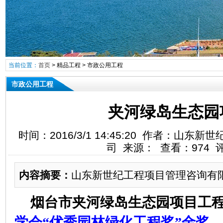
当前位置：
首页
>
精品工程
>
市政公用工程
市政公用工程
夹河绿岛生态园
时间：2016/3/1 14:45:20 作者：山
司 来源： 查看：974 
内容摘要：
山东新世纪工程项目管理咨询有
烟台市夹河绿岛生态园项目工
学会“优秀园林绿化工程奖”金奖