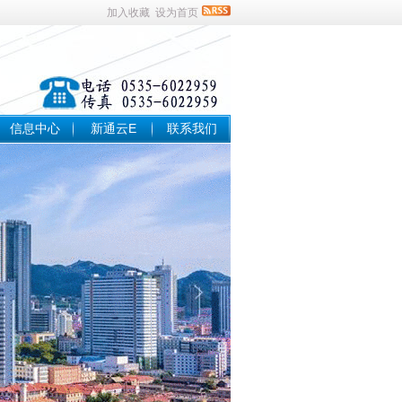
加入收藏
设为首页
信息中心
新通云E
联系我们