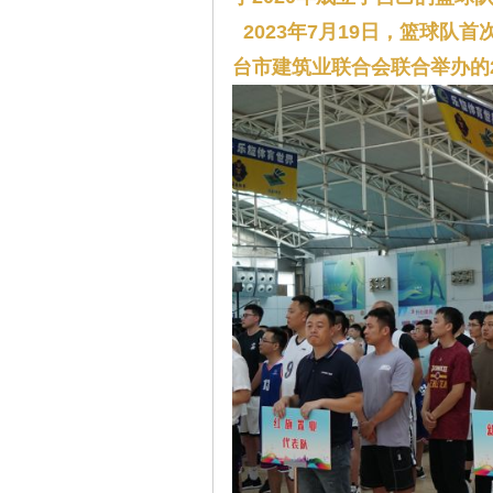
2023年7月19日，篮球队
台市建筑业联合会联合举办的2