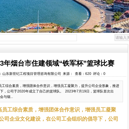
23年烟台市住建领域“铁军杯”篮球比赛
:45 作者：山东新世纪工程项目管理咨询有限公司 来源： 查看：620 评论：0
员工综合素质，增强团体合作意识，增强员工凝聚力，提升公司企业形象，推进
，公司于2020年成立了自己的篮球队。 2023年7月19日，篮球队首次出
与烟...
高员工综合素质，增强团体合作意识，增强员工凝聚
公司企业文化建设，在公司工会组织的倡导下，公司
队。