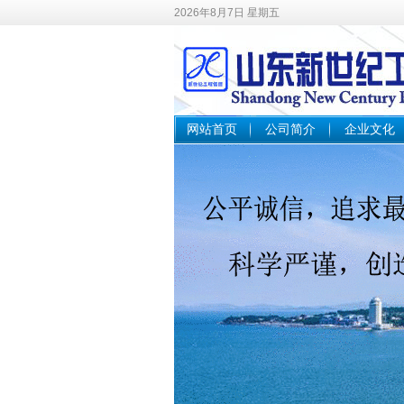
2026年8月7日 星期五
网站首页
公司简介
企业文化