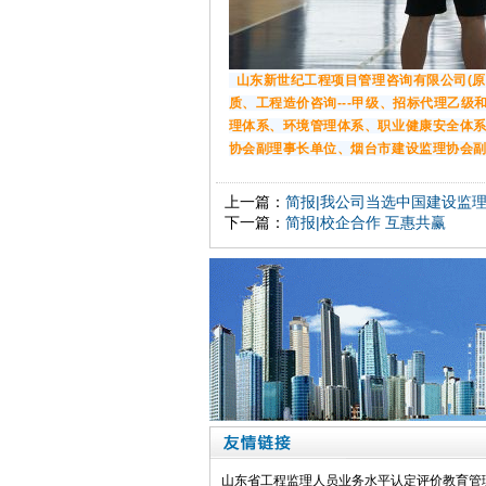
山东新世纪工程项目管理咨询有限公司(原
质、工程造价咨询---甲级、招标代理乙级
理体系、环境管理体系、职业健康安全体
协会副理事长单位、烟台市建设监理协会副
上一篇：
简报|我公司当选中国建设监
下一篇：
简报|校企合作 互惠共赢
山东省工程监理人员业务水平认定评价教育管