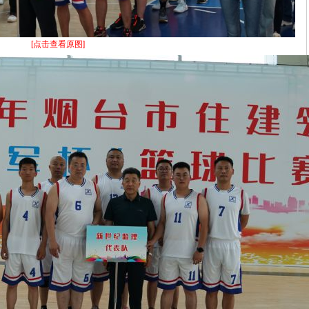
[点击查看原图]