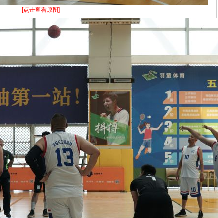
[点击查看原图]