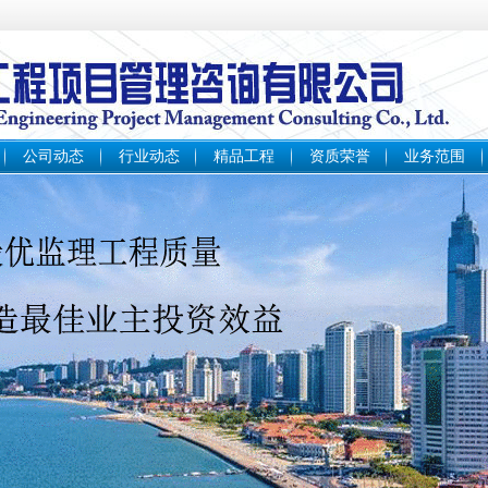
公司动态
行业动态
精品工程
资质荣誉
业务范围