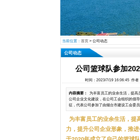
当前位置：
首页
>
公司动态
公司动态
公司篮球队参加20
时间：2023/7/19 16:06
内容摘要：
为丰富员工的业余生活，提高
公司企业文化建设，在公司工会组织的倡导下
征，代表公司参加了由烟台市建设工会委员会
为丰富员工的业余生活，提
力，提升公司企业形象，推进
于2020年成立了自己的篮球