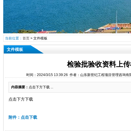
当前位置：
首页
>
文件模板
文件模板
检验批验收资料上传
时间：2024/3/15 13:39:26 作者：山东新世纪工程项目管理咨询
内容摘要：
点击下方下载 ...
点击下方下载
附件：点击下载