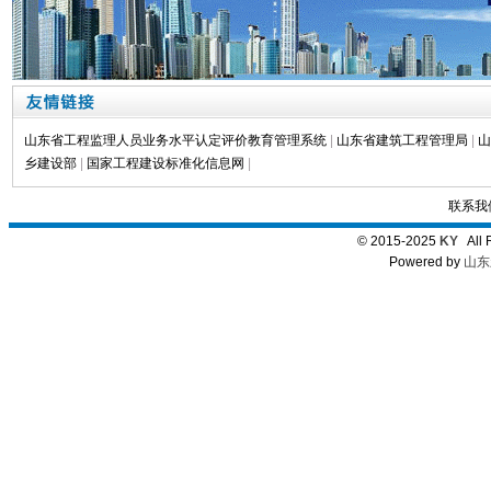
山东省工程监理人员业务水平认定评价教育管理系统
|
山东省建筑工程管理局
|
山
乡建设部
|
国家工程建设标准化信息网
|
联系我
© 2015-2025
KY
All 
Powered by
山东