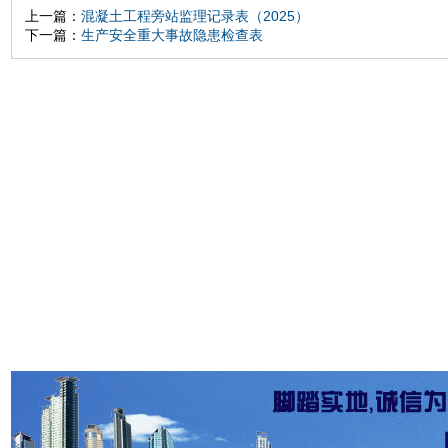
上一篇：
混凝土工程旁站监理记录表（2025）
下一篇：
生产安全重大事故隐患检查表