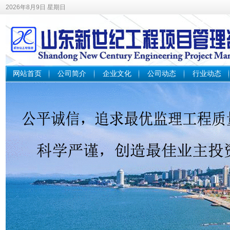
2026年8月9日 星期日
网站首页
公司简介
企业文化
公司动态
行业动态