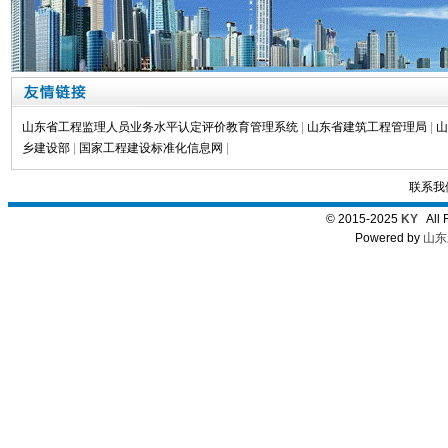
山东省工程监理人员业务水平认定评价教育管理系统
|
山东省建筑工程管理局
|
山
乡建设部
|
国家工程建设标准化信息网
|
联系我
© 2015-2025
KY
All 
Powered by
山东