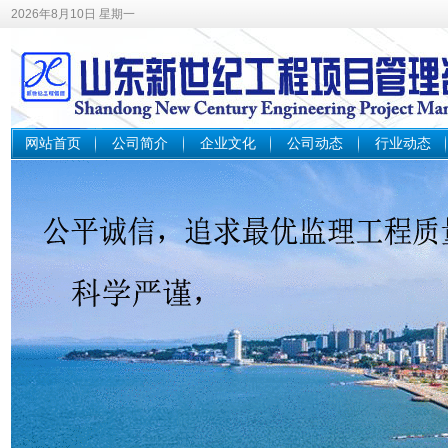
2026年8月10日 星期一
网站首页
公司简介
企业文化
公司动态
行业动态