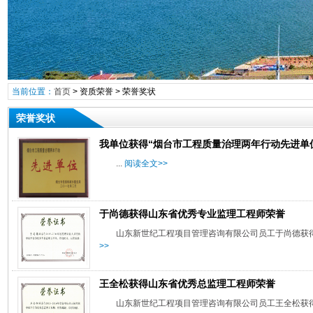
当前位置：
首页
>
资质荣誉
>
荣誉奖状
荣誉奖状
我单位获得“烟台市工程质量治理两年行动先进单
...
阅读全文>>
于尚德获得山东省优秀专业监理工程师荣誉
山东新世纪工程项目管理咨询有限公司员工于尚德获
>>
王全松获得山东省优秀总监理工程师荣誉
山东新世纪工程项目管理咨询有限公司员工王全松获