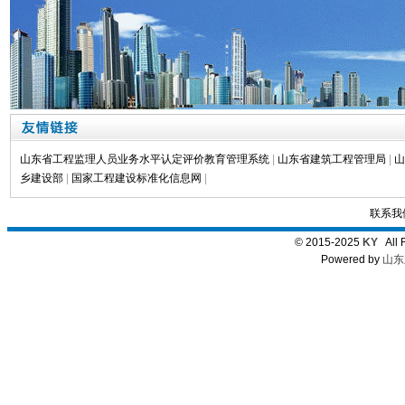
山东省工程监理人员业务水平认定评价教育管理系统
|
山东省建筑工程管理局
|
山
乡建设部
|
国家工程建设标准化信息网
|
联系我
© 2015-2025
KY
All 
Powered by
山东