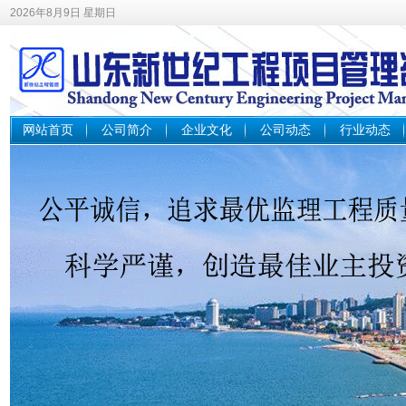
2026年8月9日 星期日
网站首页
公司简介
企业文化
公司动态
行业动态