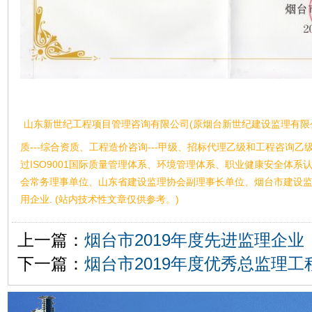
山东新世纪工程项目管理咨询有限公司(原烟台新世纪建设监理有限
质---综合资质、工程造价咨询---甲级、招标代理乙级和工程咨询
过ISO9001国际质量管理体系、环境管理体系、职业健康安全体
会常务理事单位、山东省建设监理协会副理事长单位、烟台市建设
用企业. (站内技术性文章仅供参考。)
上一篇：
烟台市2019年度先进监理企业
下一篇：
烟台市2019年度优秀总监理工