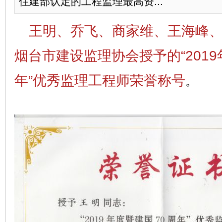
住建部认定的工程监理最高资...
王明、乔飞、商家维、王海峰、
烟台市建设监理协会授予的“2019
年”优秀监理工程师荣誉称号
。