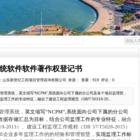
统软件软件著作权登记书
:33 作者：山东新世纪工程项目管理咨询有限公司 来源： 查看：919 评论：0
程项目管理系统，英文缩写“NCPM”,系统面向公司下属的分公司及各个项目监理部，
作的专业特征，融合了建设工程监理规范（GB/T 50319-20...
管理系统
，
英文缩写“NCPM”,系统面向公司下属的分公司
数据存储汇总为目标，结合公司监理工作的专业特征，
融合
9-2013）、建设工程监理工作规程（DB 37/T5028-2015）
和企业多年监理工作的的经验和管理智慧，
实现监理工作标