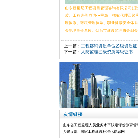
山东新世纪工程项目管理咨询有限公司(原
质、工程造价咨询---甲级、招标代理乙级
理体系、环境管理体系、职业健康安全体
会副理事长单位、烟台市建设监理协会副会长
上一篇：
工程咨询资质单位乙级资质证
下一篇：
人防监理乙级资质等级证书
山东省工程监理人员业务水平认定评价教育管
乡建设部
|
国家工程建设标准化信息网
|