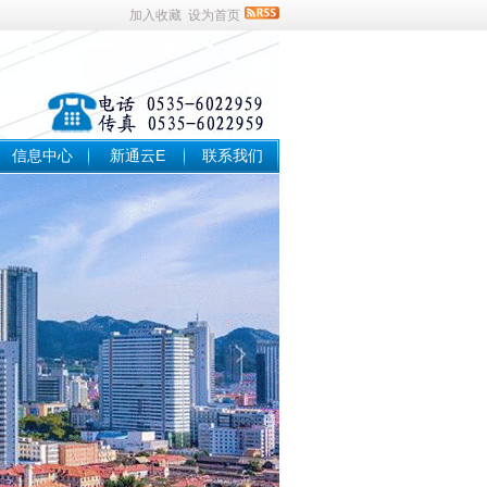
加入收藏
设为首页
信息中心
新通云E
联系我们