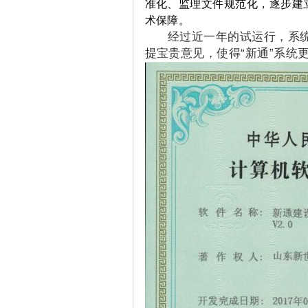
准化、监理文件规范化，逐步建
术保障。
经过近一年的试运行，系统
提宝贵意见，使得“新通”系统