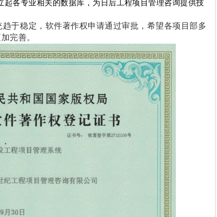
立起各专业相关的数据库，为日后工程项目管理咨询提供技
趋于稳定，软件著作权申请通过审批，希望各项目部多
更加完善。