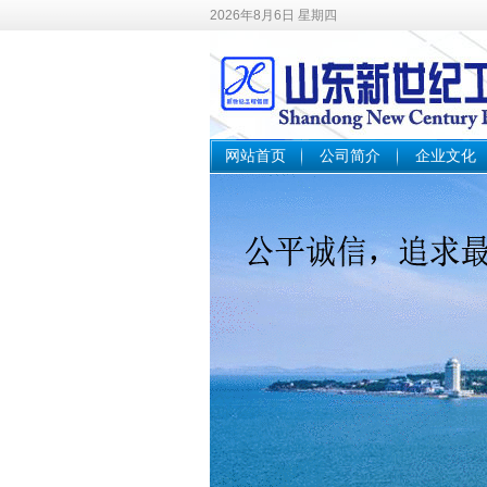
2026年8月6日 星期四
网站首页
公司简介
企业文化