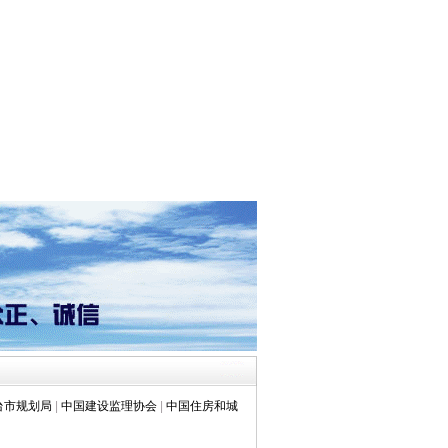
台市规划局
|
中国建设监理协会
|
中国住房和城