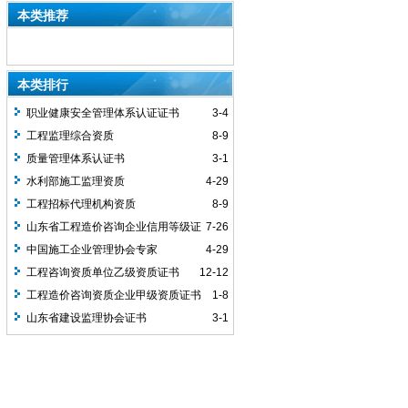
本类推荐
本类排行
职业健康安全管理体系认证证书
3-4
工程监理综合资质
8-9
质量管理体系认证书
3-1
水利部施工监理资质
4-29
工程招标代理机构资质
8-9
山东省工程造价咨询企业信用等级证
7-26
书（AAA）
中国施工企业管理协会专家
4-29
工程咨询资质单位乙级资质证书
12-12
工程造价咨询资质企业甲级资质证书
1-8
山东省建设监理协会证书
3-1