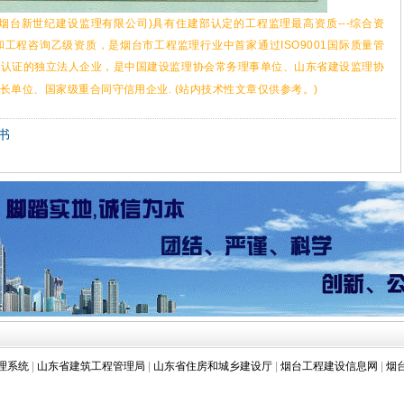
烟台新世纪建设监理有限公司)具有住建部认定的工程监理最高资质---综合资
和工程咨询乙级资质，是烟台市工程监理行业中首家通过ISO9001国际质量管
系认证的独立法人企业，是中国建设监理协会常务理事单位、山东省建设监理协
单位、国家级重合同守信用企业. (站内技术性文章仅供参考。)
书
理系统
|
山东省建筑工程管理局
|
山东省住房和城乡建设厅
|
烟台工程建设信息网
|
烟