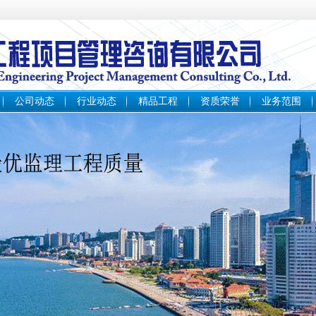
公司动态
行业动态
精品工程
资质荣誉
业务范围