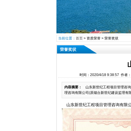
当前位置：
首页
>
资质荣誉
>
荣誉奖状
荣誉奖状
时间：2020/4/18 9:38:
内容摘要：
山东新世纪工程项目管理咨询有限
理咨询有限公司(原烟台新世纪建设监理有限公
山东新世纪工程项目管理咨询有限公司被