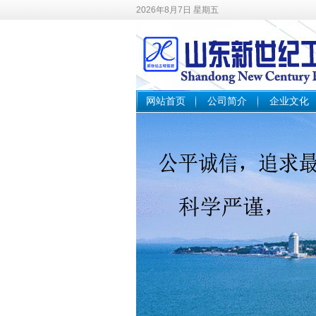
2026年8月7日 星期五
网站首页
公司简介
企业文化