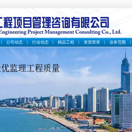
公司动态
行业动态
精品工程
资质荣誉
业务范围