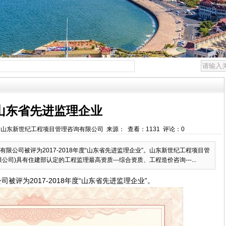
山东省先进监理企业
57 作者：山东新世纪工程项目管理咨询有限公司 来源： 查看：1131 评论：0
公司被评为2017-2018年度“山东省先进监理企业”。山东新世纪工程项目管
司)具有住建部认定的工程监理最高资质---综合资质、工程造价咨询---...
评为2017-2018年度“山东省先进监理企业”。