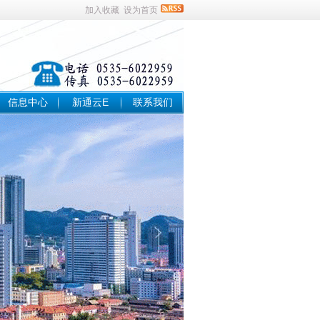
加入收藏
设为首页
信息中心
新通云E
联系我们