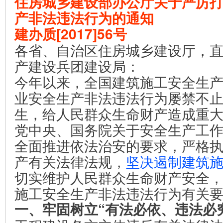
住房城乡建设部办公厅关于严厉
产非法违法行为的通知
建办质[2017]56号
各省、自治区住房城乡建设厅，
产建设兵团建设局：
今年以来，全国建筑施工安全生
业安全生产非法违法行为屡禁不
生，给人民群众生命财产造成重
党中央、国务院关于安全生产工
全面推进依法治安的要求，严格
产有关法律法规，
坚决遏制建筑
切实维护人民群众生命财产安全
施工安全生产非法违法行为有关
一、牢固树立“有法必依、违法必