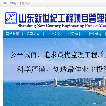
2026年8月8日 星期六
网站首页
公司简介
企业文化
公司动态
行业动态