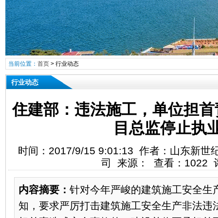
当前位置：
首页
>
行业动态
行业动态
住建部：违法施工，单位担首
目总监停止执
时间：2017/9/15 9:01:13 作者：山
司 来源： 查看：1022 
内容摘要：
针对今年严峻的建筑施工安全生
知，要求严厉打击建筑施工安全生产非法违