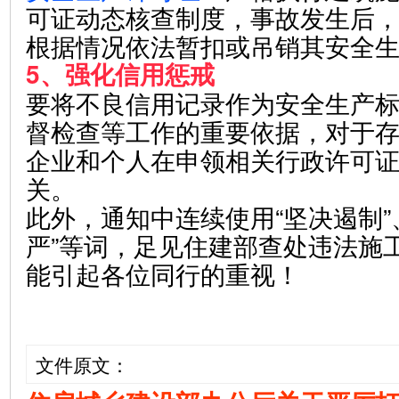
可证动态核查制度，事故发生后
根据情况依法暂扣或吊销其安全
5、强化信用惩戒
要将不良信用记录作为安全生产
督检查等工作的重要依据，对于
企业和个人在申领相关行政许可
关。
此外，通知中连续使用“坚决遏制”、
严”等词，足见住建部查处违法施
能引起各位同行的重视！
文件原文：