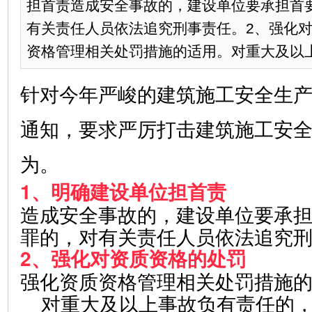
担首责造成安全事故的，建设单位要承担首
有关责任人员依法追究刑事责任。2、强化
资格管理相关处罚措施的适用。对重大及以上事
针对今年严峻的建筑施工安全生
通知，要求严厉打击建筑施工安
为。
1、明确建设单位担首责
造成安全事故的，建设单位要承
罪的，对有关责任人员依法追究
2、强化对资质资格的处罚
强化资质资格管理相关处罚措施
对重大及以上事故负有责任的