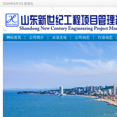
2026年8月7日 星期五
网站首页
公司简介
企业文化
公司动态
行业动态