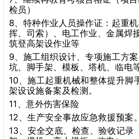
检员）
8、特种作业人员操作证：起重
挥、司索）、电工作业、金属焊
筑登高架设作业等
9、施工组织设计、专项施工方
坑、脚手架、模板、塔机、临
10、施工起重机械和整体提升脚
架设设施备案及检测。
11、意外伤害保险
12、生产安全事故应急救援预
13、安全交底、检查、验收记录