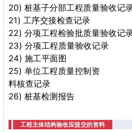
20) 桩基子分部工程质量验收记
21) 工序交接检查记录
22) 分项工程检验批质量验收记
23) 分项工程质量验收记录
24) 施工平面图
25) 单位工程质量控制资
料核查记录
26) 桩基检测报告
工程主体结构验收应提交的资料