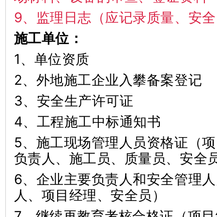
9、监理日志（应记录质量、安
施工单位：
1、单位资质
2、外地施工企业入攀备案登
3、安全生产许可证
4、工程施工中标通知书
5、施工现场管理人员资格证（
负责人、施工员、质量员、安
6、企业主要负责人和安全管理
人、项目经理、安全员）
7、继续再教育考核合格证（项