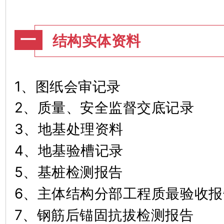
一
结构实体资料
1、图纸会审记录
2、质量、安全监督交底记录
3、地基处理资料
4、地基验槽记录
5、基桩检测报告
6、主体结构分部工程质最验
7、钢筋后锚固抗拔检测报告