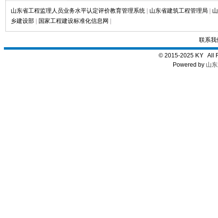
山东省工程监理人员业务水平认定评价教育管理系统
|
山东省建筑工程管理局
|
山
乡建设部
|
国家工程建设标准化信息网
|
联系我
© 2015-2025
KY
All 
Powered by
山东