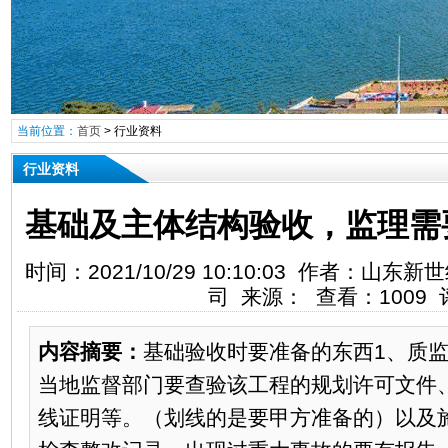
当前位置：
首页
>
行业资料
行业资料
基础及主体结构验收，监理需
时间：2021/10/29 10:10:03 作者：
司 来源： 查看：1009 
内容摘要：
基础验收时要准备的东西1、质
当地监督部门要查验该工程的规划许可文件
线证明等。（划线的是要甲方准备的）以及