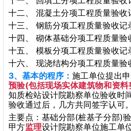
十一、 回填土分项工程质量验收
十二、 混凝土分项工程质量验收
十三、 钢筋分项工程质量验收记
十四、 砌体基础分项工程质量验
十五、 模板分项工程质量验收记
十六、 现浇结构分项工程质量验
3、基本的程序：
施工单位提出申
预验(包括现场实体建筑物和资料
知质检站设计院勘察单位验收时
验收通过后，几方共同签字认可
主要点：基础分部(桩基子分部)
甲方
监理
设计院勘察单位施工单