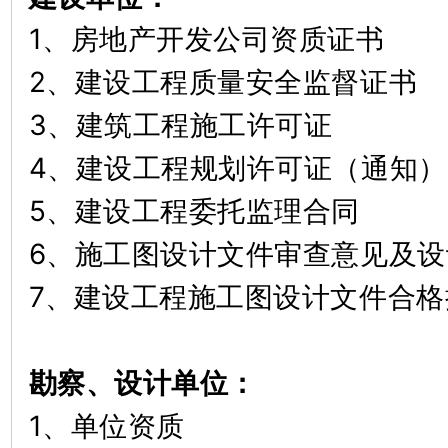
1、房地产开发公司资质证书
2、建设工程质量安全监督证
3、建筑工程施工许可证
4、建设工程规划许可证（通
5、建设工程委托监理合同
6、施工图设计文件审查意见及
7、建设工程施工图设计文件合格
勘察、设计单位：
1、单位资质