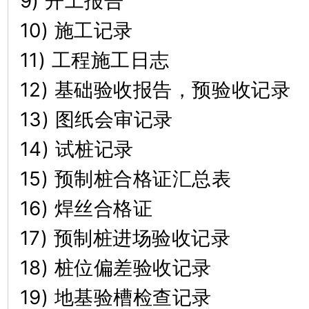
9) 开工报告
10) 施工记录
11) 工程施工日志
12) 基础验收报告，预验收记录
13) 图纸会审记录
14) 试桩记录
15) 预制桩合格证汇总表
16) 焊丝合格证
17) 预制桩进场验收记录
18) 桩位偏差验收记录
19) 地基验槽检查记录