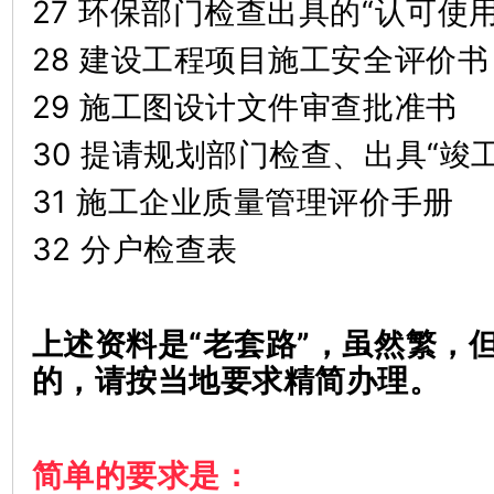
27 环保部门检查出具的“认可使
28 建设工程项目施工安全评价书
29 施工图设计文件审查批准书
30 提请规划部门检查、出具“竣
31 施工企业质量管理评价手册
32 分户检查表
上述资料是“老套路”，虽然繁，
的，请按当地要求精简办理。
简单的要求是：