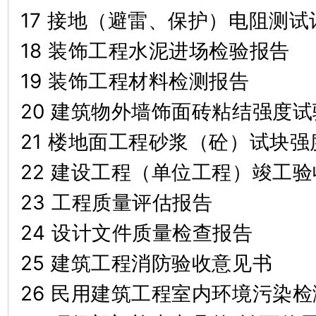
17 接地（避雷、保护）电阻测试
18 装饰工程水泥进场检验报告
19 装饰工程材料检测报告
20 建筑物外墙饰面砖粘结强度试
21 楼地面工程砂浆（砼）试块强
22 建设工程（单位工程）竣工
23 工程质量评估报告
24 设计文件质量检查报告
25 建筑工程消防验收意见书
26 民用建筑工程室内环境污染