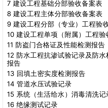
7 建设工程基础分部验收备案表
8 建设工程主体分部验收备案表
9 建设工程分部（专业）工程验
10 建设工程单项（附属）工程
11 防盗门合格证及性能检测报告
12 防水工程抗渗试验记录及防
报告
13 回填土密实度检测报告
14 管道水压试验记录
15 系统（生活给水）消毒清洗记
16 绝缘测试记录