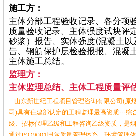
施工方：
主体分部工程验收记录、各分项
质量验收记录、主体强度试块评
砂浆）报告、实体强度(混凝土以
告、钢筋保护层检验报报、混凝
主体施工总结。
监理方：
主体监理总结、主体工程质量评
山东新世纪工程项目管理咨询有限公司(原
司)具有住建部认定的工程监理最高资质---综
级、招标代理乙级和工程咨询乙级资质，是
通过ISO9001国际质量管理体系、环境管