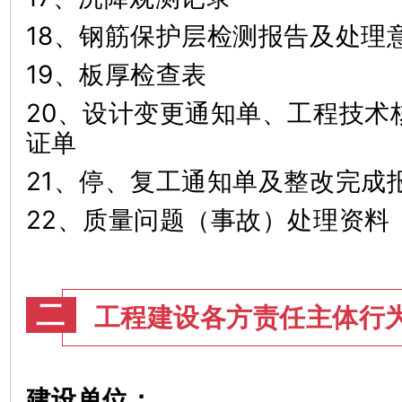
18、钢筋保护层检测报告及处
19、板厚检查表
20、设计变更通知单、工程技术
证单
21、停、复工通知单及整改完
22、质量问题（事故）处理资料
二
工程建设各方责任主体行
建设单位：