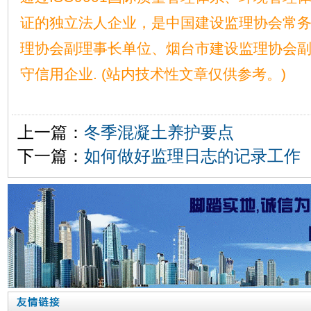
证的独立法人企业，是中国建设监理协会常
理协会副理事长单位、烟台市建设监理协会
守信用企业. (站内技术性文章仅供参考。)
上一篇：
冬季混凝土养护要点
下一篇：
如何做好监理日志的记录工作