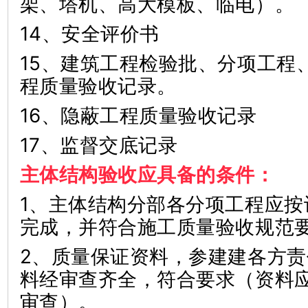
架、塔机、高大模板、临电）。
14、安全评价书
15、建筑工程检验批、分项工程
程质量验收记录。
16、隐蔽工程质量验收记录
17、监督交底记录
主体结构验收应具备的条件：
1、主体结构分部各分项工程应按
完成，并符合施工质量验收规
2、质量保证资料，参建建各方
料经审查齐全，符合要求（资料
审查）。