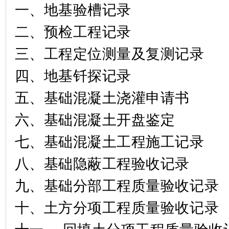
一、地基验槽记录
二、预检工程记录
三、工程定位测量及复测记录
四、地基钎探记录
五、基础混凝土浇灌申请书
六、基础混凝土开盘鉴定
七、基础混凝土工程施工记录
八、基础隐蔽工程验收记录
九、基础分部工程质量验收记录
十、土方分项工程质量验收记录