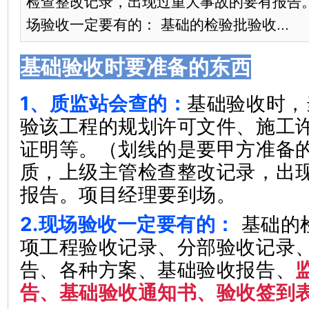
检查整改记录，出现过重大事故的要有报告。
场验收一定要有的： 基础的检验批验收...
基础验收时要准备的东西
1、质监站会查的：
基础验收时，
验该工程的规划许可文件、施工
证明等。（划线的是要甲方准备
质，上级主管检查整改记录，出
报告。项目经理要到场。
2.现场验收一定要有的：
基础的
项工程验收记录、分部验收记录
告、各种方案、基础验收报告、
告、基础验收通知书、验收签到