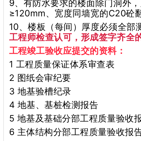
9、有防水要求的楼面除门洞外
≥120mm、宽度同墙宽的C20
10、楼板（每间）厚度必须全部
工程师检查认可，形成签字齐全
工程竣工验收应提交的资料：
1 工程质量保证体系审查表
2 图纸会审纪要
3 地基验槽纪录
4 地基、基桩检测报告
5 地基及基础分部工程质量验收
6 主体结构分部工程质量验收报