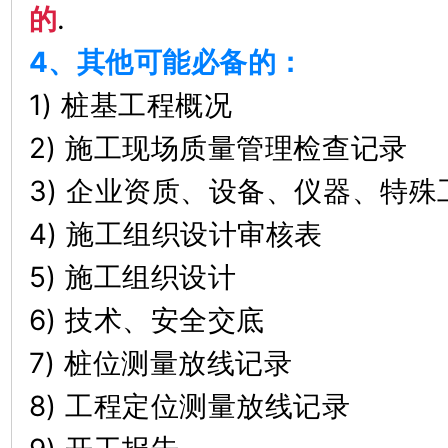
的
.
4、其他可能必备的：
1) 桩基工程概况
2) 施工现场质量管理检查记录
3) 企业资质、设备、仪器、特
4) 施工组织设计审核表
5) 施工组织设计
6) 技术、安全交底
7) 桩位测量放线记录
8) 工程定位测量放线记录