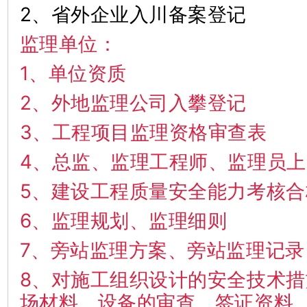
2、省外企业入川备案登记
监理单位：
1、单位资质
2、外地监理公司入攀登记
3、工程项目监理资格审查表
4、总监、监理工程师、监理
5、建设工程质量安全能力考核
6、监理规划、监理细则
7、旁站监理方案、旁站监理
8、对施工组织设计的安全技术
场材料、设备的审查、签证资料